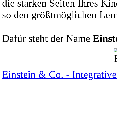
die starken Seiten Ihres Ki
so den größtmöglichen Lern
Dafür steht der Name
Einst
Einstein & Co. - Integrativ