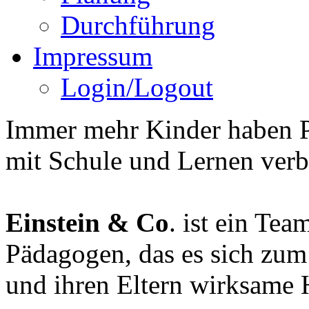
Durchführung
Impressum
Login/Logout
Immer mehr Kinder haben P
mit Schule und Lernen ver
Einstein & Co
. ist ein Te
Pädagogen, das es sich zum 
und ihren Eltern wirksame H