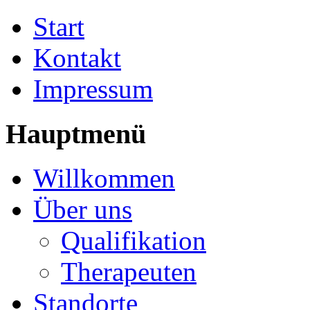
Start
Kontakt
Impressum
Hauptmenü
Willkommen
Über uns
Qualifikation
Therapeuten
Standorte