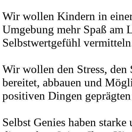
Wir wollen Kindern in eine
Umgebung mehr Spaß am Ler
Selbstwertgefühl vermitteln
Wir wollen den Stress, den
bereitet, abbauen und Mögl
positiven Dingen geprägten
Selbst Genies haben starke