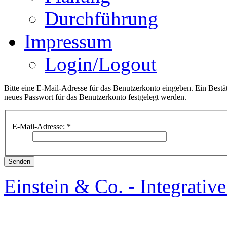
Durchführung
Impressum
Login/Logout
Bitte eine E-Mail-Adresse für das Benutzerkonto eingeben. Ein Bestä
neues Passwort für das Benutzerkonto festgelegt werden.
E-Mail-Adresse:
*
Senden
Einstein & Co. - Integrativ