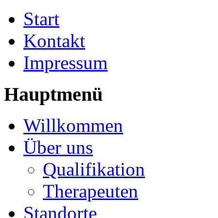
Start
Kontakt
Impressum
Hauptmenü
Willkommen
Über uns
Qualifikation
Therapeuten
Standorte