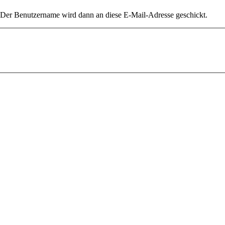
. Der Benutzername wird dann an diese E-Mail-Adresse geschickt.